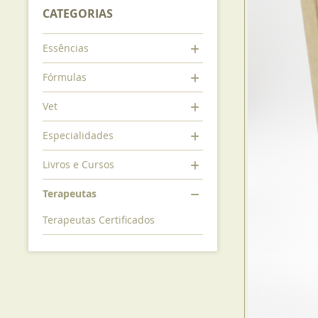
CATEGORIAS
Essências
Fórmulas
Vet
Especialidades
Livros e Cursos
Terapeutas
Terapeutas Certificados