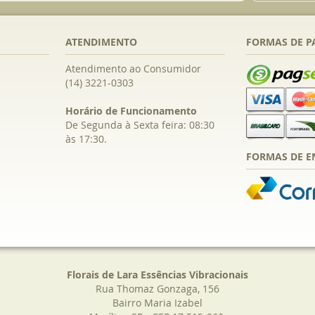
ATENDIMENTO
FORMAS DE 
Atendimento ao Consumidor
(14) 3221-0303
Horário de Funcionamento
De Segunda à Sexta feira: 08:30
às 17:30.
FORMAS DE E
Florais de Lara Essências Vibracionais
Rua Thomaz Gonzaga, 156
Bairro Maria Izabel