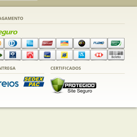
PAGAMENTO
NTREGA
CERTIFICADOS