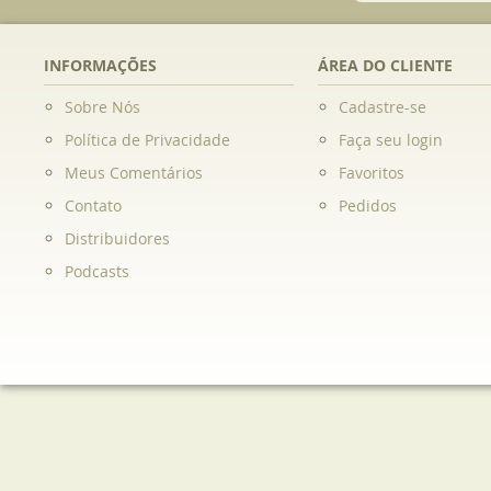
INFORMAÇÕES
ÁREA DO CLIENTE
Sobre Nós
Cadastre-se
Política de Privacidade
Faça seu login
Meus Comentários
Favoritos
Contato
Pedidos
Distribuidores
Podcasts