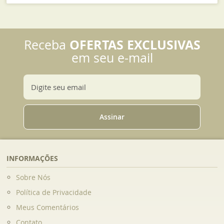
OFERTAS EXCLUSIVAS
Receba
em seu e-mail
Assinar
INFORMAÇÕES
Sobre Nós
Política de Privacidade
Meus Comentários
Contato