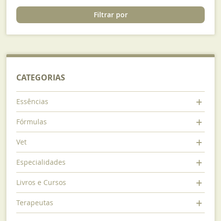
pagina
Filtrar por
CATEGORIAS
Essências
Fórmulas
Vet
Especialidades
Livros e Cursos
Terapeutas