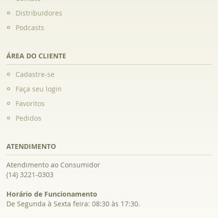
Distribuidores
Podcasts
ÁREA DO CLIENTE
Cadastre-se
Faça seu login
Favoritos
Pedidos
ATENDIMENTO
Atendimento ao Consumidor
(14) 3221-0303
Horário de Funcionamento
De Segunda à Sexta feira: 08:30 às 17:30.