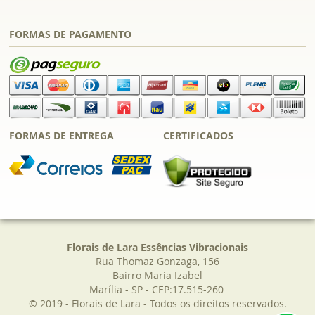
FORMAS DE PAGAMENTO
FORMAS DE ENTREGA
CERTIFICADOS
Florais de Lara Essências Vibracionais
Rua Thomaz Gonzaga, 156
Bairro Maria Izabel
Marília - SP - CEP:17.515-260
© 2019 - Florais de Lara - Todos os direitos reservados.